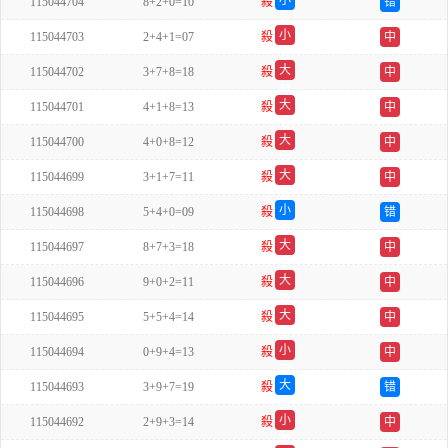
小
115044704
8+2+0=10
殺
错
双
小
115044703
2+4+1=07
殺
中
双
大
115044702
3+7+8=18
殺
中
单
大
115044701
4+1+8=13
殺
中
双
大
115044700
4+0+8=12
殺
中
双
大
115044699
3+1+7=11
殺
中
双
小
115044698
5+4+0=09
殺
错
单
大
115044697
8+7+3=18
殺
中
单
大
115044696
9+0+2=11
殺
中
双
大
115044695
5+5+4=14
殺
中
单
小
115044694
0+9+4=13
殺
中
双
大
115044693
3+9+7=19
殺
错
单
小
115044692
2+9+3=14
殺
中
单