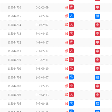
双
大
115044716
5+2+2=09
殺
中
双
大
115044715
8+4+2=14
殺
错
双
大
115044714
0+0+2=02
殺
中
双
大
115044713
8+1+4=13
殺
中
单
大
115044712
4+9+4=17
殺
中
双
大
115044711
9+6+2=17
殺
中
双
小
115044710
6+3+2=11
殺
中
双
小
115044709
6+8+5=19
殺
中
单
小
115044708
2+1+4=07
殺
错
单
小
115044707
6+7+2=15
殺
中
双
大
115044706
0+9+4=13
殺
中
单
大
115044705
5+5+8=18
殺
错
双