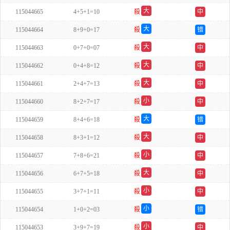
单
大
115044665
4+5+1=10
殺
中
单
大
115044664
8+9+0=17
殺
错
单
大
115044663
0+7+0=07
殺
中
双
大
115044662
0+4+8=12
殺
中
双
大
115044661
2+4+7=13
殺
中
单
小
115044660
8+2+7=17
殺
中
双
大
115044659
8+4+6=18
殺
错
双
大
115044658
8+3+1=12
殺
中
单
小
115044657
7+8+6=21
殺
中
单
大
115044656
6+7+5=18
殺
中
单
小
115044655
3+7+1=11
殺
中
双
小
115044654
1+0+2=03
殺
错
单
小
115044653
3+9+7=19
殺
中