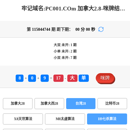
牢记域名:PC001.COm 加拿大2.8-咪牌结果|加拿大2.8结果分析|加拿大pc2.8预测-在线预测|加拿大2.8在线预测|加拿大在线咪牌_专注研究2.8_加拿大PC在线走势_官方数据!
第
115044744
期 距下期：
00
分
00
秒
大双
未开:
1
期
小单
未开:
2
期
小双
未开:
7
期
8
0
9
17
大
单
咪牌
+
+
=
-
加拿大28
加拿大西28
台湾28
比特币28
X8灭世算法
M8太虚算法
H9七杀算法