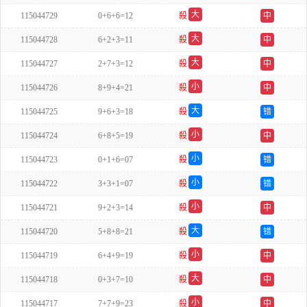
单
大
115044729
0+6+6=12
殺
中
双
大
115044728
6+2+3=11
殺
中
单
大
115044727
2+7+3=12
殺
中
双
小
115044726
8+9+4=21
殺
中
双
大
115044725
9+6+3=18
殺
错
双
小
115044724
6+8+5=19
殺
中
双
小
115044723
0+1+6=07
殺
错
单
小
115044722
3+3+1=07
殺
错
单
小
115044721
9+2+3=14
殺
中
双
大
115044720
5+8+8=21
殺
错
单
小
115044719
6+4+9=19
殺
中
单
大
115044718
0+3+7=10
殺
中
单
小
115044717
7+7+9=23
殺
中