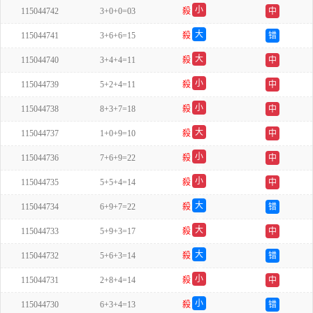
小
115044742
3+0+0=03
殺
中
双
大
115044741
3+6+6=15
殺
错
单
大
115044740
3+4+4=11
殺
中
单
小
115044739
5+2+4=11
殺
中
双
小
115044738
8+3+7=18
殺
中
双
大
115044737
1+0+9=10
殺
中
单
小
115044736
7+6+9=22
殺
中
单
小
115044735
5+5+4=14
殺
中
单
大
115044734
6+9+7=22
殺
错
双
大
115044733
5+9+3=17
殺
中
双
大
115044732
5+6+3=14
殺
错
双
小
115044731
2+8+4=14
殺
中
单
小
115044730
6+3+4=13
殺
错