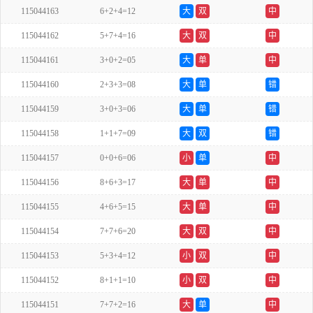
115044163
6+2+4=12
大
双
中
115044162
5+7+4=16
大
双
中
115044161
3+0+2=05
大
单
中
115044160
2+3+3=08
大
单
错
115044159
3+0+3=06
大
单
错
115044158
1+1+7=09
大
双
错
115044157
0+0+6=06
小
单
中
115044156
8+6+3=17
大
单
中
115044155
4+6+5=15
大
单
中
115044154
7+7+6=20
大
双
中
115044153
5+3+4=12
小
双
中
115044152
8+1+1=10
小
双
中
115044151
7+7+2=16
大
单
中