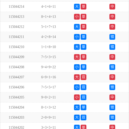
115044214
4+1+6=11
大
单
中
115044213
8+1+4=13
小
单
中
115044212
5+1+7=13
大
单
中
115044211
4+2+8=14
小
单
错
115044210
1+1+8=10
大
单
错
115044209
7+5+3=15
大
单
中
115044208
9+4+9=22
小
单
错
115044207
6+9+1=16
大
双
中
115044206
7+5+5=17
小
双
错
115044205
9+0+2=11
小
双
中
115044204
8+1+3=12
大
单
错
115044203
2+0+9=11
大
双
错
115044202
3+3+5=11
大
单
中