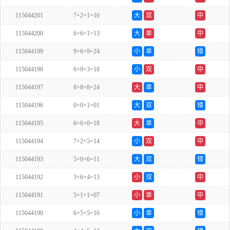
115044201
7+2+1=10
大
双
中
115044200
6+6+1=13
大
单
中
115044199
9+6+9=24
小
单
错
115044198
6+9+3=18
小
双
中
115044197
8+8+8=24
大
单
中
115044196
0+0+1=01
大
双
错
115044195
6+6+6=18
大
单
中
115044194
7+2+5=14
小
双
中
115044193
5+0+6=11
大
双
错
115044192
3+6+4=13
小
双
中
115044191
5+1+1=07
小
单
中
115044190
6+5+5=16
小
单
错