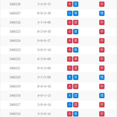
3466328
2+4+9=15
大
双
中
3466327
8+8+2=18
小
单
错
3466326
3+1+4=08
小
双
中
3466325
8+2+0=10
小
单
中
3466324
9+8+0=17
大
单
中
3466323
5+6+3=14
大
单
中
3466322
6+3+0=09
小
单
中
3466321
0+4+2=06
小
双
中
3466320
3+1+5=09
大
双
错
3466319
8+4+4=16
大
双
中
3466318
4+8+1=13
大
双
错
3466317
2+8+4=14
小
双
中
3466316
3+3+8=14
大
单
中