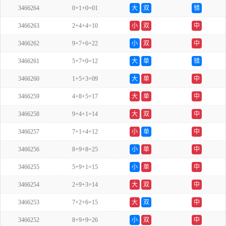
3466264
0+1+0=01
大
双
错
3466263
2+4+4=10
小
双
中
3466262
9+7+6=22
小
双
中
3466261
5+7+0=12
大
单
错
3466260
1+5+3=09
大
单
中
3466259
4+8+5=17
大
单
中
3466258
9+4+1=14
大
双
中
3466257
7+1+4=12
小
单
中
3466256
8+9+8=25
小
单
中
3466255
5+9+1=15
小
单
中
3466254
2+9+3=14
大
双
中
3466253
7+2+6=15
大
双
中
3466252
8+9+9=26
小
双
中