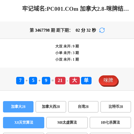
牢记域名:PC001.COm 加拿大2.8-咪牌结果|加拿大2.8结果分析|加拿大pc2.8预测-在线预测|加拿大2.8在线预测|加拿大在线咪牌_专注研究2.8_加拿大PC在线走势_官方数据!
第
3467798
期 距下期：
02
分
32
秒
大双
未开:
9
期
小单
未开:
3
期
小双
未开:
1
期
7
5
9
21
大
单
咪牌
+
+
=
-
加拿大28
加拿大西28
台湾28
比特币28
X8灭世算法
M8太虚算法
H9七杀算法