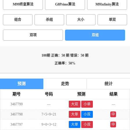
M99终皇算法
G8Prime算法
M9Infinity算法
组合
杀组
大小
单双
双项
双组
100期 正确：50 期 错误：50 期
正确率：50%
预测
走势
统计
期号
号码
预测
结果
3467799
---
大双
小单
---
3467798
7+5+9=21
大单
小双
中
3467797
9+0+3=12
大单
小双
中