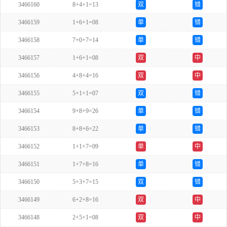
3466160
8+4+1=13
双
错
3466159
1+6+1=08
单
错
3466158
7+0+7=14
单
错
3466157
1+6+1=08
双
中
3466156
4+8+4=16
双
中
3466155
5+1+1=07
双
错
3466154
9+8+9=26
单
错
3466153
8+8+6=22
单
错
3466152
1+1+7=09
单
中
3466151
1+7+8=16
单
错
3466150
5+3+7=15
双
错
3466149
6+2+8=16
双
中
3466148
2+5+1=08
双
中