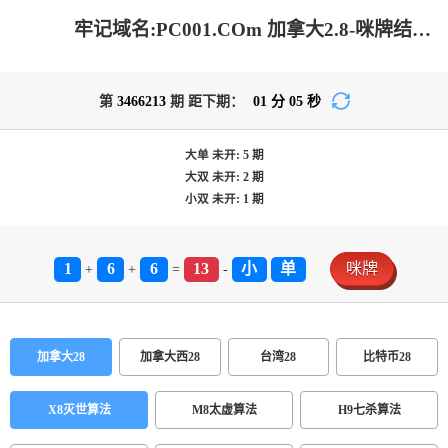
牢记域名:PC001.COm 加拿大2.8-咪牌结果|加拿大2.8结果分析|加拿大pc2.8预测-在线预测|加拿大2.8在线预测|加拿大在线咪牌_专注研究2.8_加拿大PC在线走势_官方数据!
第
3466213
期 距下期：
01
分
05
秒
大单
未开:
5
期
大双
未开:
2
期
小双
未开:
1
期
1
6
6
13
小
单
咪牌
+
+
=
-
加拿大28
加拿大西28
台湾28
比特币28
X8灭世算法
M8太虚算法
H9七杀算法