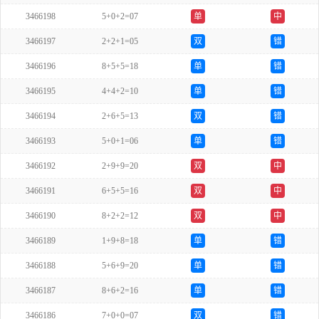
3466198
5+0+2=07
单
中
3466197
2+2+1=05
双
错
3466196
8+5+5=18
单
错
3466195
4+4+2=10
单
错
3466194
2+6+5=13
双
错
3466193
5+0+1=06
单
错
3466192
2+9+9=20
双
中
3466191
6+5+5=16
双
中
3466190
8+2+2=12
双
中
3466189
1+9+8=18
单
错
3466188
5+6+9=20
单
错
3466187
8+6+2=16
单
错
3466186
7+0+0=07
双
错