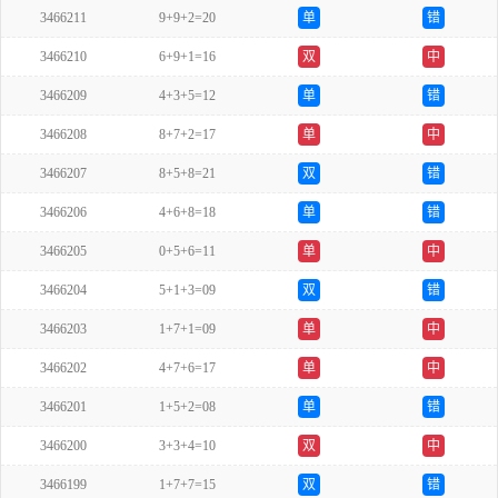
3466211
9+9+2=20
单
错
3466210
6+9+1=16
双
中
3466209
4+3+5=12
单
错
3466208
8+7+2=17
单
中
3466207
8+5+8=21
双
错
3466206
4+6+8=18
单
错
3466205
0+5+6=11
单
中
3466204
5+1+3=09
双
错
3466203
1+7+1=09
单
中
3466202
4+7+6=17
单
中
3466201
1+5+2=08
单
错
3466200
3+3+4=10
双
中
3466199
1+7+7=15
双
错