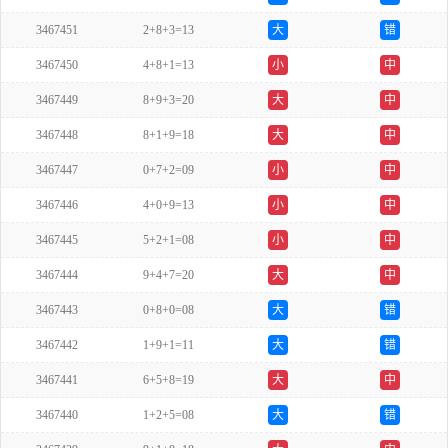
3467451
2+8+3=13
大
错
3467450
4+8+1=13
小
中
3467449
8+9+3=20
大
中
3467448
8+1+9=18
大
中
3467447
0+7+2=09
小
中
3467446
4+0+9=13
小
中
3467445
5+2+1=08
小
中
3467444
9+4+7=20
大
中
3467443
0+8+0=08
大
错
3467442
1+9+1=11
大
错
3467441
6+5+8=19
大
中
3467440
1+2+5=08
大
错