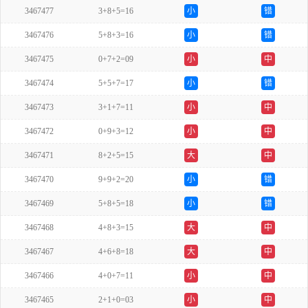
3467477
3+8+5=16
小
错
3467476
5+8+3=16
小
错
3467475
0+7+2=09
小
中
3467474
5+5+7=17
小
错
3467473
3+1+7=11
小
中
3467472
0+9+3=12
小
中
3467471
8+2+5=15
大
中
3467470
9+9+2=20
小
错
3467469
5+8+5=18
小
错
3467468
4+8+3=15
大
中
3467467
4+6+8=18
大
中
3467466
4+0+7=11
小
中
3467465
2+1+0=03
小
中