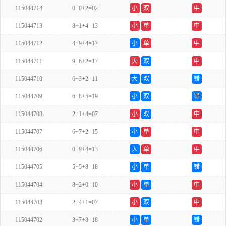
115044714
0+0+2=02
小
双
中
115044713
8+1+4=13
小
单
中
115044712
4+9+4=17
小
单
中
115044711
9+6+2=17
大
双
中
115044710
6+3+2=11
大
双
错
115044709
6+8+5=19
小
双
错
115044708
2+1+4=07
小
双
中
115044707
6+7+2=15
小
单
中
115044706
0+9+4=13
大
单
中
115044705
5+5+8=18
小
单
错
115044704
8+2+0=10
小
单
中
115044703
2+4+1=07
小
双
中
115044702
3+7+8=18
小
单
错