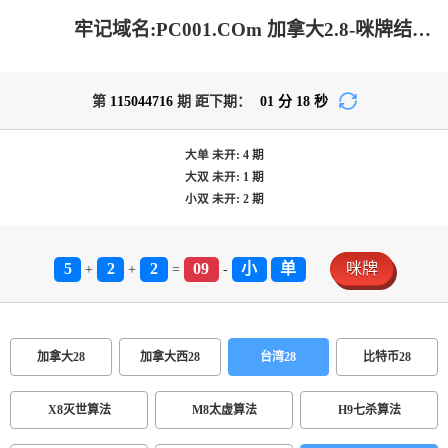
牢记域名:PC001.COm 加拿大2.8-咪牌结果|加拿大2.8结果分析|加拿大pc2.8预测-在线预测|加拿大2.8在线预测|加拿大在线咪牌_专注研究2.8_加拿大PC在线走势_官方数据!
第
115044716
期 距下期：
01
分
18
秒
大单
未开:
4
期
大双
未开:
1
期
小双
未开:
2
期
5
2
2
09
小
单
咪牌
+
+
=
-
加拿大28
加拿大西28
台湾28
比特币28
X8灭世算法
M8太虚算法
H9七杀算法