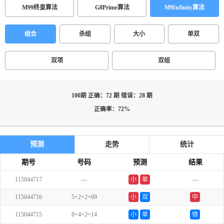
M99终皇算法
G8Prime算法
M9Infinity算法
组合
杀组
大小
单双
双项
双组
100期 正确：72 期 错误：28 期
正确率：72%
预测
走势
统计
期号
号码
预测
结果
115044717
---
小
单
---
115044716
5+2+2=09
小
双
中
115044715
8+4+2=14
小
单
错