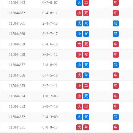
115044663
0+7+0=07
大
单
中
115044662
0+4+8=12
小
双
中
115044661
2+4+7=13
大
双
错
115044660
8+2+7=17
小
双
错
115044659
8+4+6=18
大
双
中
115044658
8+3+1=12
小
双
中
115044657
7+8+6=21
小
双
错
115044656
6+7+5=18
大
单
中
115044655
3+7+1=11
小
单
中
115044654
1+0+2=03
小
双
中
115044653
3+9+7=19
大
单
中
115044652
2+4+3=09
大
双
错
115044651
8+0+9=17
大
单
中