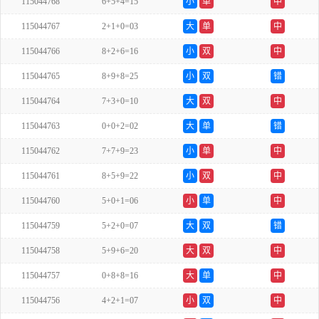
115044768
6+5+4=15
小
单
中
115044767
2+1+0=03
大
单
中
115044766
8+2+6=16
小
双
中
115044765
8+9+8=25
小
双
错
115044764
7+3+0=10
大
双
中
115044763
0+0+2=02
大
单
错
115044762
7+7+9=23
小
单
中
115044761
8+5+9=22
小
双
中
115044760
5+0+1=06
小
单
中
115044759
5+2+0=07
大
双
错
115044758
5+9+6=20
大
双
中
115044757
0+8+8=16
大
单
中
115044756
4+2+1=07
小
双
中