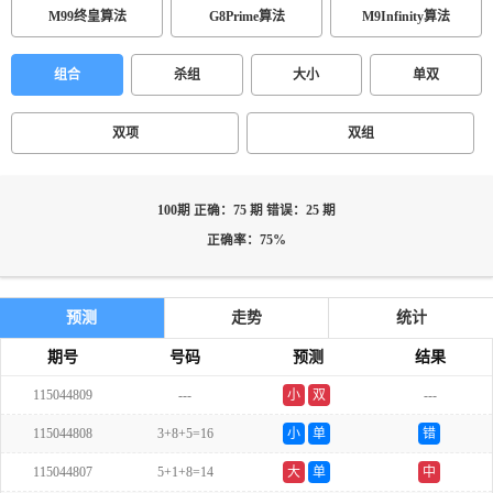
M99终皇算法
G8Prime算法
M9Infinity算法
组合
杀组
大小
单双
双项
双组
100期 正确：75 期 错误：25 期
正确率：75%
预测
走势
统计
期号
号码
预测
结果
115044809
---
小
双
---
115044808
3+8+5=16
小
单
错
115044807
5+1+8=14
大
单
中