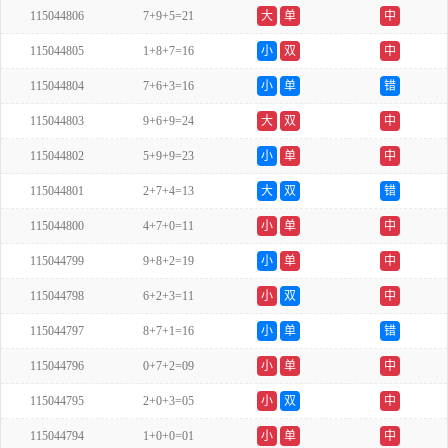
115044806
7+9+5=21
大
单
中
115044805
1+8+7=16
小
双
中
115044804
7+6+3=16
小
单
错
115044803
9+6+9=24
大
双
中
115044802
5+9+9=23
小
单
中
115044801
2+7+4=13
大
双
错
115044800
4+7+0=11
小
单
中
115044799
9+8+2=19
小
单
中
115044798
6+2+3=11
小
双
中
115044797
8+7+1=16
小
单
错
115044796
0+7+2=09
小
单
中
115044795
2+0+3=05
小
双
中
115044794
1+0+0=01
小
单
中