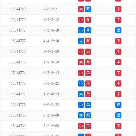
115044780
8+8+5=21
大
双
中
115044779
4+5+3=12
小
双
中
115044778
7+3+8=18
小
单
错
115044777
4+4+2=10
大
双
中
115044776
3+4+2=09
小
单
中
115044775
1+9+9=19
大
单
中
115044774
0+5+8=13
小
单
中
115044773
8+8+9=25
小
单
中
115044772
1+8+4=13
大
单
中
115044771
8+9+5=22
小
单
错
115044770
6+3+0=09
大
双
错
115044769
5+2+2=09
小
单
中