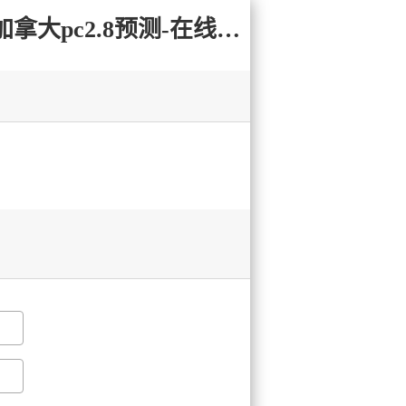
牢记域名:PC001.COm 加拿大2.8-咪牌结果|加拿大2.8结果分析|加拿大pc2.8预测-在线预测|加拿大2.8在线预测|加拿大在线咪牌_专注研究2.8_加拿大PC在线走势_官方数据!