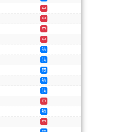
中
中
中
中
错
错
错
错
错
中
错
中
错