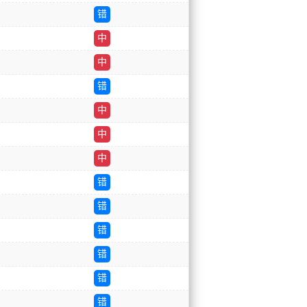
错
中
中
错
中
中
中
错
错
错
错
错
错