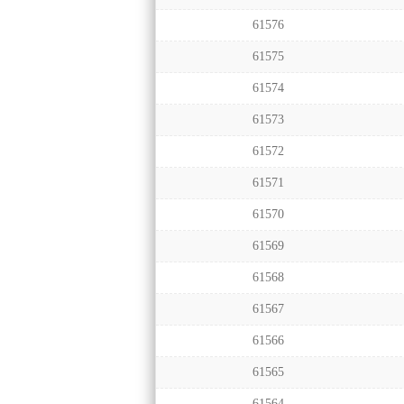
61576
61575
61574
61573
61572
61571
61570
61569
61568
61567
61566
61565
61564