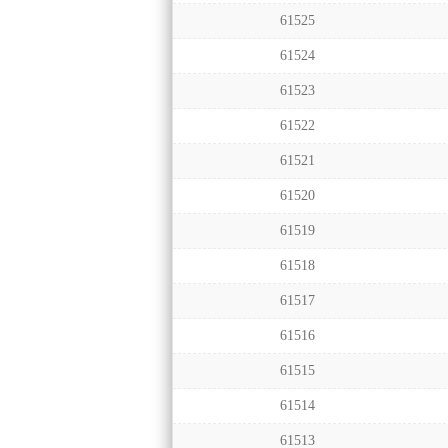
61525
61524
61523
61522
61521
61520
61519
61518
61517
61516
61515
61514
61513