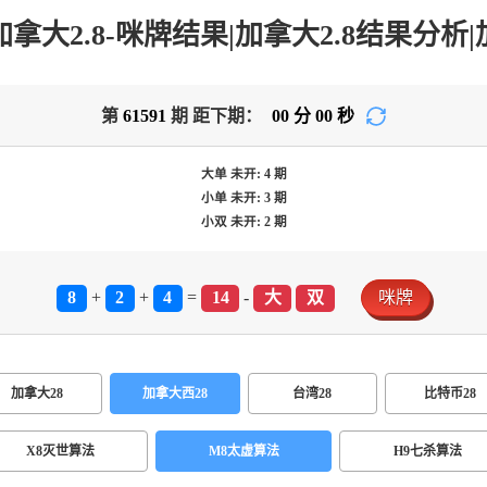
第
61591
期 距下期：
00
分
00
秒
大单
未开:
4
期
小单
未开:
3
期
小双
未开:
2
期
8
+
2
+
4
=
14
-
大
双
咪牌
加拿大28
加拿大西28
台湾28
比特币28
X8灭世算法
M8太虚算法
H9七杀算法