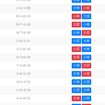
1+4+1=06
大单
小双
8+5+0=13
小单
大双
8+7+1=16
大双
小单
4+7+9=20
小单
大双
2+4+5=11
小双
大单
2+2+6=10
小双
大单
9+3+6=18
大双
小单
7+3+8=18
小单
大双
5+0+5=10
大单
小双
4+5+3=12
小单
大双
2+9+3=14
小双
大单
4+5+6=15
大单
小双