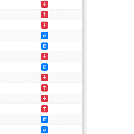
中
中
中
错
错
中
错
中
中
中
中
错
错