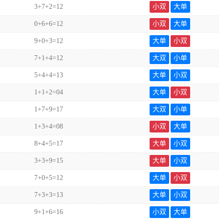
3+7+2=12
小双
大单
0+6+6=12
小双
大单
9+0+3=12
大单
小双
7+1+4=12
大双
小单
5+4+4=13
大单
小双
1+1+2=04
大单
小双
1+7+9=17
大双
小单
1+3+4=08
小双
大单
8+4+5=17
大单
小双
3+3+9=15
大单
小双
7+0+5=12
大单
小双
7+3+3=13
大单
小双
9+1+6=16
小双
大单