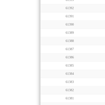
61392
61391
61390
61389
61388
61387
61386
61385
61384
61383
61382
61381