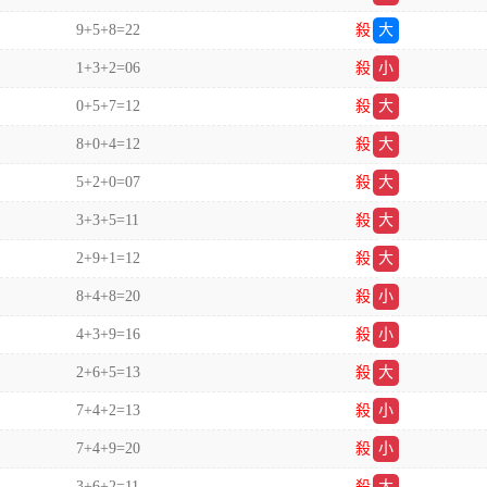
单
9+5+8=22
殺
大
双
1+3+2=06
殺
小
单
0+5+7=12
殺
大
单
8+0+4=12
殺
大
单
5+2+0=07
殺
大
单
3+3+5=11
殺
大
双
2+9+1=12
殺
大
双
8+4+8=20
殺
小
单
4+3+9=16
殺
小
单
2+6+5=13
殺
大
单
7+4+2=13
殺
小
双
7+4+9=20
殺
小
单
3+6+2=11
殺
大