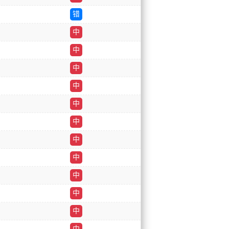
错
中
中
中
中
中
中
中
中
中
中
中
中