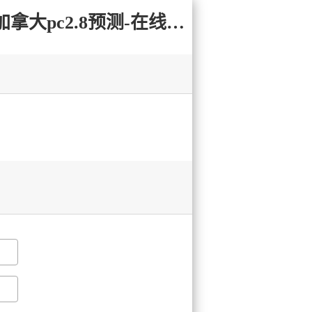
牢记域名:PC001.COm 加拿大2.8-咪牌结果|加拿大2.8结果分析|加拿大pc2.8预测-在线预测|加拿大2.8在线预测|加拿大在线咪牌_专注研究2.8_加拿大PC在线走势_官方数据!