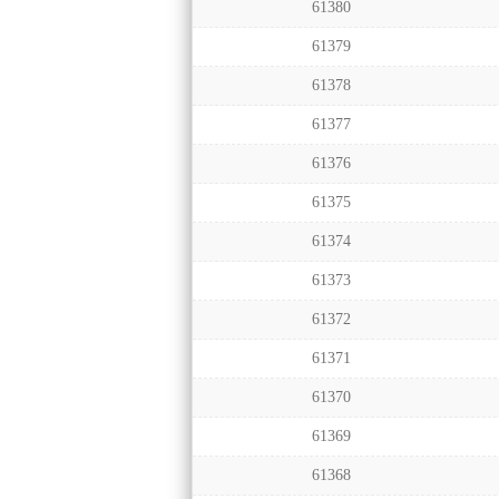
61380
61379
61378
61377
61376
61375
61374
61373
61372
61371
61370
61369
61368