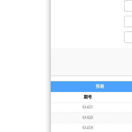
预测
期号
61421
61420
61419