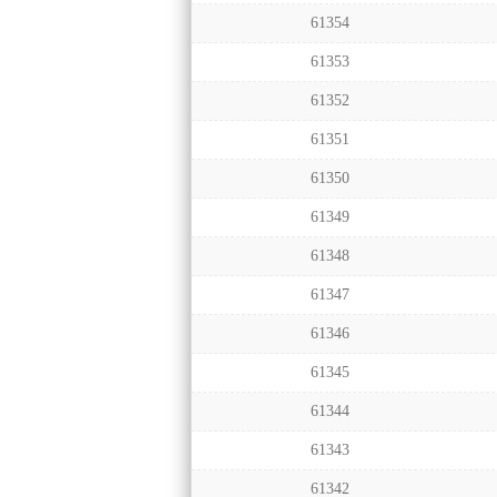
61354
61353
61352
61351
61350
61349
61348
61347
61346
61345
61344
61343
61342