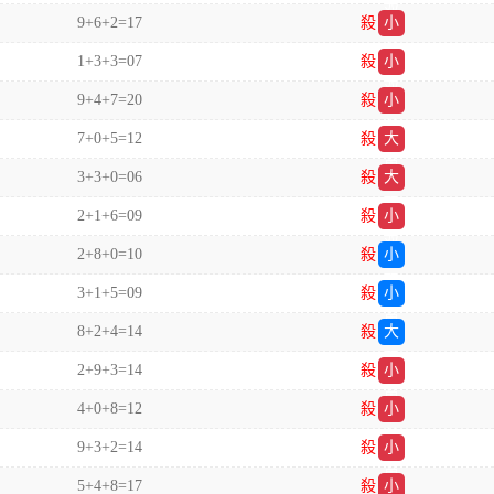
双
9+6+2=17
殺
小
单
1+3+3=07
殺
小
双
9+4+7=20
殺
小
单
7+0+5=12
殺
大
单
3+3+0=06
殺
大
双
2+1+6=09
殺
小
双
2+8+0=10
殺
小
双
3+1+5=09
殺
小
单
8+2+4=14
殺
大
双
2+9+3=14
殺
小
单
4+0+8=12
殺
小
单
9+3+2=14
殺
小
单
5+4+8=17
殺
小