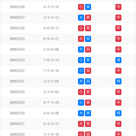
08091038
4+3+3=10
小
单
中
08091037
5+1+5=11
大
单
中
08091036
4+0+9=13
小
单
中
08091035
8+9+4=21
大
双
中
08091034
2+6+0=08
大
双
中
08091033
7+6+1=14
小
单
错
08091032
7+5+4=16
小
双
中
08091031
2+2+5=09
大
双
错
08091030
2+3+0=05
小
单
中
08091029
9+7+3=19
小
单
中
08091028
4+0+4=08
大
单
错
08091027
6+4+5=15
大
单
中
08091026
3+1+6=10
小
双
中