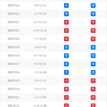
08070324
4+9+2=15
小
错
08070323
3+7+0=10
单
错
08070322
4+3+3=10
小
中
08070321
6+9+3=18
大
中
08070320
7+7+8=22
大
中
08070319
2+8+5=15
双
错
08070318
9+7+6=22
单
错
08070317
9+4+8=21
双
错
08070316
1+1+6=08
大
错
08070315
5+5+1=11
小
中
08070314
5+5+1=11
单
中
08070313
1+1+5=07
小
中
08070312
1+4+3=08
小
中