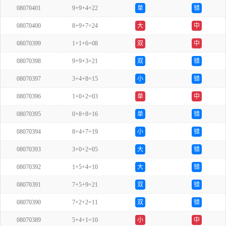
08070401
9+9+4=22
单
错
08070400
8+9+7=24
大
中
08070399
1+1+6=08
双
中
08070398
9+9+3=21
双
错
08070397
3+4+8=15
小
错
08070396
1+0+2=03
单
中
08070395
0+8+8=16
单
错
08070394
8+4+7=19
小
错
08070393
3+0+2=05
大
错
08070392
1+5+4=10
大
错
08070391
7+5+9=21
双
错
08070390
7+2+2=11
双
错
08070389
5+4+1=10
小
中