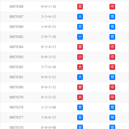
08070388
9+6+1=16
双
中
08070387
2+5+6=13
大
错
08070386
1+6+8=15
双
错
08070385
2+9+7=18
小
错
08070384
8+3+4=15
单
中
08070383
0+8+3=11
小
中
08070382
5+7+6=18
大
中
08070381
0+9+3=12
大
错
08070380
8+6+1=15
单
中
08070379
9+1+5=15
大
中
08070378
1+2+5=08
单
错
08070377
1+8+6=15
双
错
08070376
0+8+0=08
单
错