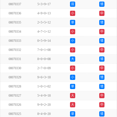
08070337
5+3+9=17
双
错
08070336
4+9+0=13
小
中
08070335
2+5+5=12
单
错
08070334
4+7+1=12
小
中
08070333
0+5+9=14
小
错
08070332
7+0+1=08
小
中
08070331
8+0+0=08
大
错
08070330
2+7+0=09
小
中
08070329
9+6+3=18
小
错
08070328
1+0+1=02
单
错
08070327
5+4+9=18
大
中
08070326
9+9+2=20
大
中
08070325
8+4+8=20
单
错