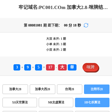
牢记域名:PC001.COm 加拿大2.8-咪牌结果|加拿大2.8结果分析|加拿大pc2.8预测-在线预测|加拿大2.8在线预测|加拿大在线咪牌_专注研究2.8_加拿大PC在线走势_官方数据!
第
08081081
期 距下期：
00
分
18
秒
大双
未开:
1
期
小单
未开:
3
期
小双
未开:
2
期
3
9
5
17
大
单
咪牌
+
+
=
-
加拿大28
加拿大西28
台湾28
比特币28
X8灭世算法
M8太虚算法
H9七杀算法