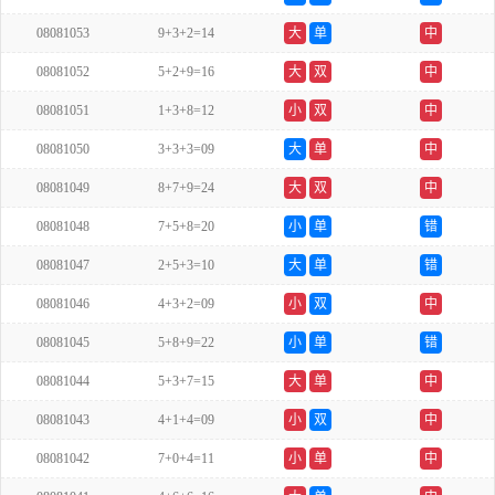
08081053
9+3+2=14
大
单
中
08081052
5+2+9=16
大
双
中
08081051
1+3+8=12
小
双
中
08081050
3+3+3=09
大
单
中
08081049
8+7+9=24
大
双
中
08081048
7+5+8=20
小
单
错
08081047
2+5+3=10
大
单
错
08081046
4+3+2=09
小
双
中
08081045
5+8+9=22
小
单
错
08081044
5+3+7=15
大
单
中
08081043
4+1+4=09
小
双
中
08081042
7+0+4=11
小
单
中