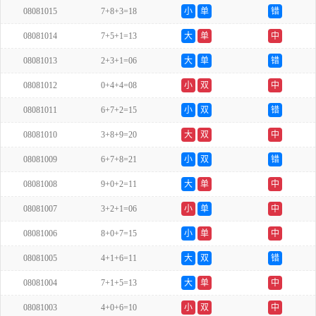
08081015
7+8+3=18
小
单
错
08081014
7+5+1=13
大
单
中
08081013
2+3+1=06
大
单
错
08081012
0+4+4=08
小
双
中
08081011
6+7+2=15
小
双
错
08081010
3+8+9=20
大
双
中
08081009
6+7+8=21
小
双
错
08081008
9+0+2=11
大
单
中
08081007
3+2+1=06
小
单
中
08081006
8+0+7=15
小
单
中
08081005
4+1+6=11
大
双
错
08081004
7+1+5=13
大
单
中
08081003
4+0+6=10
小
双
中