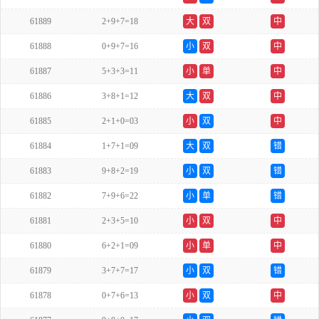
61889
2+9+7=18
大
双
中
61888
0+9+7=16
小
双
中
61887
5+3+3=11
小
单
中
61886
3+8+1=12
大
双
中
61885
2+1+0=03
小
双
中
61884
1+7+1=09
大
双
错
61883
9+8+2=19
小
双
错
61882
7+9+6=22
小
单
错
61881
2+3+5=10
小
双
中
61880
6+2+1=09
小
单
中
61879
3+7+7=17
小
双
错
61878
0+7+6=13
小
双
中