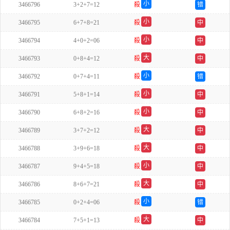
小
3466796
3+2+7=12
殺
错
双
小
3466795
6+7+8=21
殺
中
双
小
3466794
4+0+2=06
殺
中
单
大
3466793
0+8+4=12
殺
中
单
小
3466792
0+7+4=11
殺
错
单
小
3466791
5+8+1=14
殺
中
双
小
3466790
6+8+2=16
殺
中
双
大
3466789
3+7+2=12
殺
中
双
大
3466788
3+9+6=18
殺
中
单
小
3466787
9+4+5=18
殺
中
双
大
3466786
8+6+7=21
殺
中
双
小
3466785
0+2+4=06
殺
错
双
大
3466784
7+5+1=13
殺
中
单