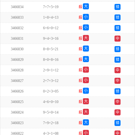
双
大
3466834
7+7+5=19
殺
错
单
小
3466833
1+8+4=13
殺
错
单
小
3466832
6+6+0=12
殺
错
双
大
3466831
9+4+3=16
殺
中
单
大
3466830
8+8+5=21
殺
错
单
大
3466829
8+0+8=16
殺
错
双
小
3466828
2+9+1=12
殺
中
单
小
3466827
2+7+3=12
殺
中
单
小
3466826
0+2+3=05
殺
错
单
大
3466825
4+6+0=10
殺
中
双
大
3466824
9+5+0=14
殺
中
单
大
3466823
7+9+2=18
殺
错
双
小
3466822
4+3+1=08
殺
中