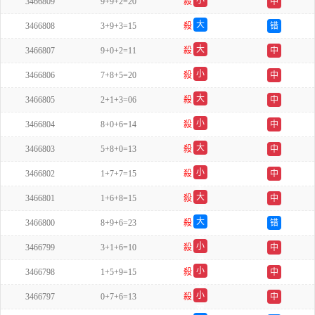
小
3466809
9+9+2=20
殺
中
单
大
3466808
3+9+3=15
殺
错
单
大
3466807
9+0+2=11
殺
中
单
小
3466806
7+8+5=20
殺
中
双
大
3466805
2+1+3=06
殺
中
双
小
3466804
8+0+6=14
殺
中
双
大
3466803
5+8+0=13
殺
中
单
小
3466802
1+7+7=15
殺
中
单
大
3466801
1+6+8=15
殺
中
双
大
3466800
8+9+6=23
殺
错
单
小
3466799
3+1+6=10
殺
中
单
小
3466798
1+5+9=15
殺
中
单
小
3466797
0+7+6=13
殺
中
双