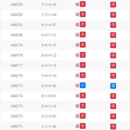
大
3466783
7+3+6=16
殺
中
单
大
3466782
1+2+1=04
殺
中
单
大
3466781
0+3+4=07
殺
中
单
大
3466780
0+4+7=11
殺
中
双
大
3466779
8+8+9=25
殺
中
双
小
3466778
8+8+6=22
殺
中
双
小
3466777
4+4+5=13
殺
中
双
大
3466776
5+6+5=16
殺
中
单
小
3466775
6+0+0=06
殺
错
双
大
3466774
0+1+0=01
殺
中
单
大
3466773
4+9+1=14
殺
中
单
大
3466772
2+2+3=07
殺
中
单
大
3466771
1+1+2=04
殺
中