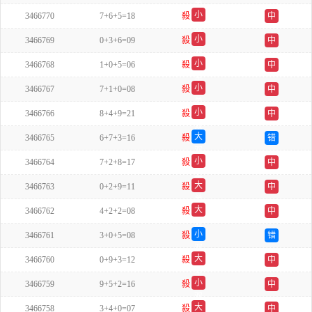
单
小
3466770
7+6+5=18
殺
中
双
小
3466769
0+3+6=09
殺
中
双
小
3466768
1+0+5=06
殺
中
单
小
3466767
7+1+0=08
殺
中
单
小
3466766
8+4+9=21
殺
中
双
大
3466765
6+7+3=16
殺
错
双
小
3466764
7+2+8=17
殺
中
单
大
3466763
0+2+9=11
殺
中
单
大
3466762
4+2+2=08
殺
中
双
小
3466761
3+0+5=08
殺
错
双
大
3466760
0+9+3=12
殺
中
单
小
3466759
9+5+2=16
殺
中
双
大
3466758
3+4+0=07
殺
中