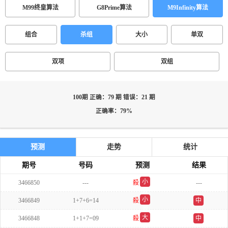
M99终皇算法
G8Prime算法
M9Infinity算法
组合
杀组
大小
单双
双项
双组
100期 正确：79 期 错误：21 期
正确率：79%
预测
走势
统计
期号
号码
预测
结果
小
3466850
---
殺
---
双
小
3466849
1+7+6=14
殺
中
双
大
3466848
1+1+7=09
殺
中
双