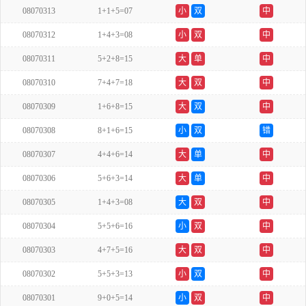
08070313
1+1+5=07
小
双
中
08070312
1+4+3=08
小
双
中
08070311
5+2+8=15
大
单
中
08070310
7+4+7=18
大
双
中
08070309
1+6+8=15
大
双
中
08070308
8+1+6=15
小
双
错
08070307
4+4+6=14
大
单
中
08070306
5+6+3=14
大
单
中
08070305
1+4+3=08
大
双
中
08070304
5+5+6=16
小
双
中
08070303
4+7+5=16
大
双
中
08070302
5+5+3=13
小
双
中
08070301
9+0+5=14
小
双
中