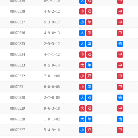
08070339
8+1+1=10
大
双
中
08070338
4+6+2=12
小
双
中
08070337
5+3+9=17
小
单
中
08070336
4+9+0=13
大
单
中
08070335
2+5+5=12
大
单
错
08070334
4+7+1=12
小
双
中
08070333
0+5+9=14
大
单
中
08070332
7+0+1=08
小
双
中
08070331
8+0+0=08
小
单
中
08070330
2+7+0=09
大
双
错
08070329
9+6+3=18
大
双
中
08070328
1+0+1=02
大
单
错
08070327
5+4+9=18
小
双
中