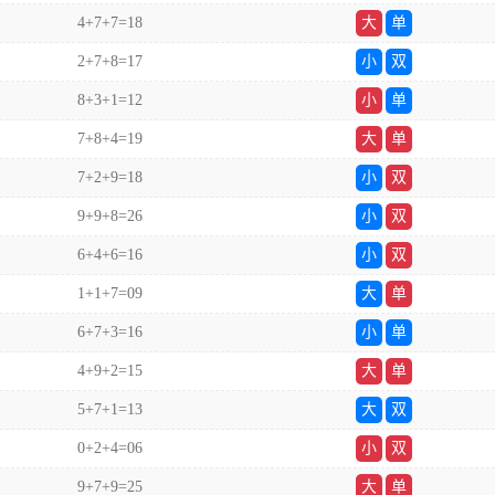
4+7+7=18
大
单
2+7+8=17
小
双
8+3+1=12
小
单
7+8+4=19
大
单
7+2+9=18
小
双
9+9+8=26
小
双
6+4+6=16
小
双
1+1+7=09
大
单
6+7+3=16
小
单
4+9+2=15
大
单
5+7+1=13
大
双
0+2+4=06
小
双
9+7+9=25
大
单