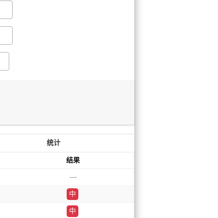
统计
结果
---
中
中