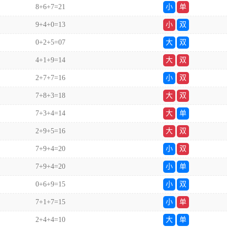
8+6+7=21
小
单
9+4+0=13
小
双
0+2+5=07
大
双
4+1+9=14
大
双
2+7+7=16
小
双
7+8+3=18
大
双
7+3+4=14
大
单
2+9+5=16
大
双
7+9+4=20
小
双
7+9+4=20
小
单
0+6+9=15
小
双
7+1+7=15
小
单
2+4+4=10
大
单