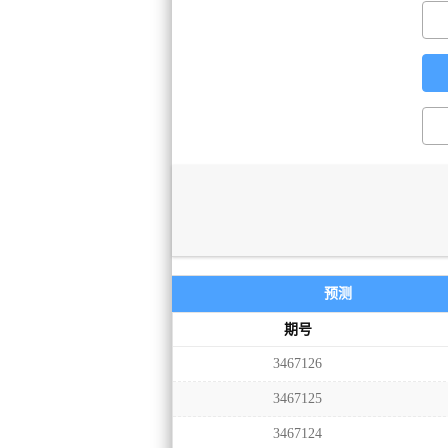
预测
期号
3467126
3467125
3467124