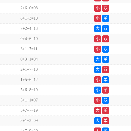
2+6+0=08
小
双
6+1+3=10
小
单
7+2+4=13
大
双
0+4+6=10
小
双
3+1+7=11
小
双
0+3+1=04
大
单
2+1+7=10
大
双
1+5+6=12
小
单
5+6+8=19
小
单
5+1+1=07
小
双
5+7+7=19
大
单
5+1+3=09
大
单
4+7+9=20
大
单