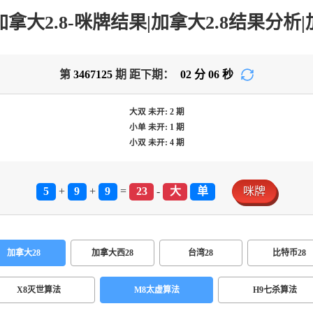
第
3467125
期 距下期：
02
分
06
秒
大双
未开:
2
期
小单
未开:
1
期
小双
未开:
4
期
5
+
9
+
9
=
23
-
大
单
咪牌
加拿大28
加拿大西28
台湾28
比特币28
X8灭世算法
M8太虚算法
H9七杀算法