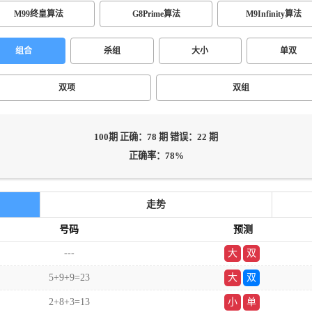
M99终皇算法
G8Prime算法
M9Infinity算法
组合
杀组
大小
单双
双项
双组
100期 正确：78 期 错误：22 期
正确率：78%
走势
号码
预测
---
大
双
5+9+9=23
大
双
2+8+3=13
小
单