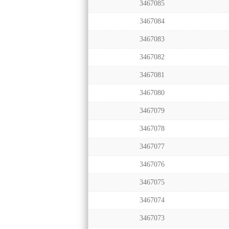
3467085
3467084
3467083
3467082
3467081
3467080
3467079
3467078
3467077
3467076
3467075
3467074
3467073