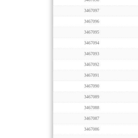
3467097
3467096
3467095
3467094
3467093
3467092
3467091
3467090
3467089
3467088
3467087
3467086