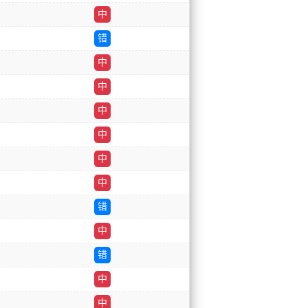
中
错
中
中
中
中
中
中
错
中
错
中
中