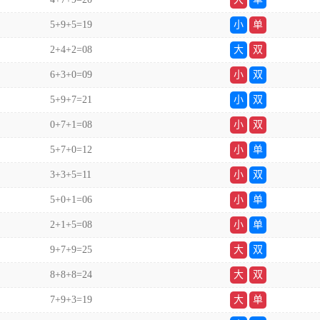
5+9+5=19
小
单
2+4+2=08
大
双
6+3+0=09
小
双
5+9+7=21
小
双
0+7+1=08
小
双
5+7+0=12
小
单
3+3+5=11
小
双
5+0+1=06
小
单
2+1+5=08
小
单
9+7+9=25
大
双
8+8+8=24
大
双
7+9+3=19
大
单